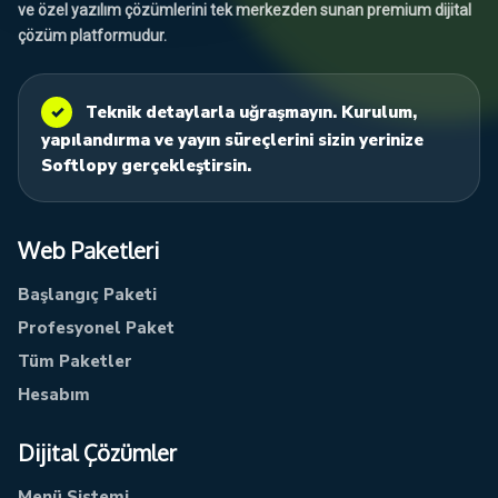
ve özel yazılım çözümlerini tek merkezden sunan premium dijital
çözüm platformudur.
✓
Teknik detaylarla uğraşmayın. Kurulum,
yapılandırma ve yayın süreçlerini sizin yerinize
Softlopy gerçekleştirsin.
Web Paketleri
Başlangıç Paketi
Profesyonel Paket
Tüm Paketler
Hesabım
Dijital Çözümler
Menü Sistemi