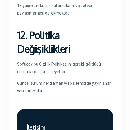
18 yaşından küçük kullanıcıların kişisel veri
paylaşmaması gerekmektedir.
12. Politika
Değişiklikleri
Softlopy bu Gizlilik Politikası'nı gerekli gördüğü
durumlarda güncelleyebilir.
Güncel sürüm her zaman web sitemizde yayınlanan
son sürümdür.
İletişim