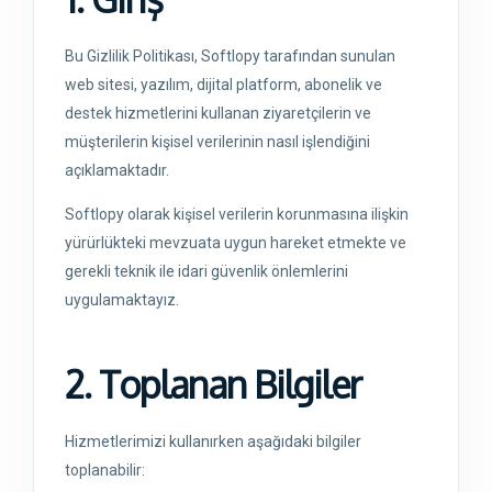
Bu Gizlilik Politikası, Softlopy tarafından sunulan
web sitesi, yazılım, dijital platform, abonelik ve
destek hizmetlerini kullanan ziyaretçilerin ve
müşterilerin kişisel verilerinin nasıl işlendiğini
açıklamaktadır.
Softlopy olarak kişisel verilerin korunmasına ilişkin
yürürlükteki mevzuata uygun hareket etmekte ve
gerekli teknik ile idari güvenlik önlemlerini
uygulamaktayız.
2. Toplanan Bilgiler
Hizmetlerimizi kullanırken aşağıdaki bilgiler
toplanabilir: