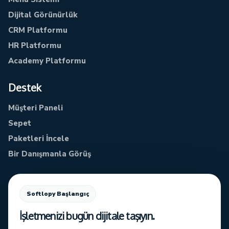
Dijital Görünürlük
CRM Platformu
HR Platformu
Academy Platformu
Destek
Müşteri Paneli
Sepet
Paketleri İncele
Bir Danışmanla Görüş
Softlopy Başlangıç
İşletmenizi bugün dijitale taşıyın.