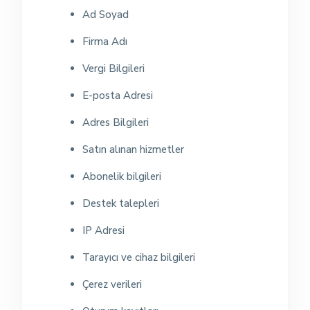
Ad Soyad
Firma Adı
Vergi Bilgileri
E-posta Adresi
Adres Bilgileri
Satın alınan hizmetler
Abonelik bilgileri
Destek talepleri
IP Adresi
Tarayıcı ve cihaz bilgileri
Çerez verileri