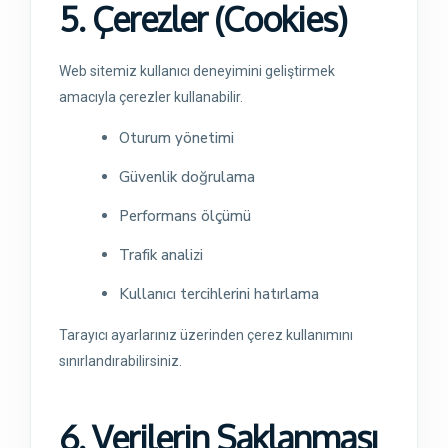
5. Çerezler (Cookies)
Web sitemiz kullanıcı deneyimini geliştirmek
amacıyla çerezler kullanabilir.
Oturum yönetimi
Güvenlik doğrulama
Performans ölçümü
Trafik analizi
Kullanıcı tercihlerini hatırlama
Tarayıcı ayarlarınız üzerinden çerez kullanımını
sınırlandırabilirsiniz.
6. Verilerin Saklanması