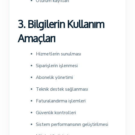
Oturum kayıtları
3. Bilgilerin Kullanım
Amaçları
Hizmetlerin sunulması
Siparişlerin işlenmesi
Abonelik yönetimi
Teknik destek sağlanması
Faturalandırma işlemleri
Güvenlik kontrolleri
Sistem performansının geliştirilmesi