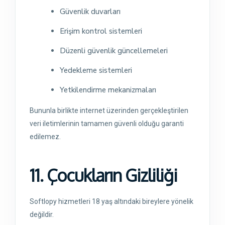
Güvenlik duvarları
Erişim kontrol sistemleri
Düzenli güvenlik güncellemeleri
Yedekleme sistemleri
Yetkilendirme mekanizmaları
Bununla birlikte internet üzerinden gerçekleştirilen
veri iletimlerinin tamamen güvenli olduğu garanti
edilemez.
11. Çocukların Gizliliği
Softlopy hizmetleri 18 yaş altındaki bireylere yönelik
değildir.