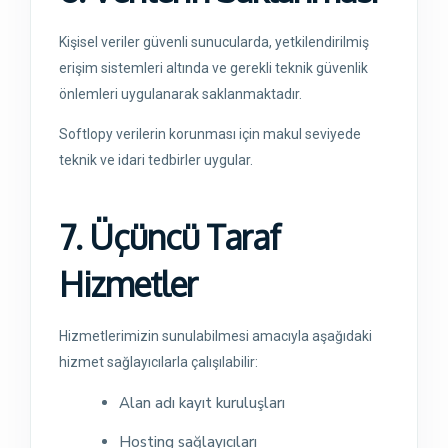
Kişisel veriler güvenli sunucularda, yetkilendirilmiş
erişim sistemleri altında ve gerekli teknik güvenlik
önlemleri uygulanarak saklanmaktadır.
Softlopy verilerin korunması için makul seviyede
teknik ve idari tedbirler uygular.
7. Üçüncü Taraf
Hizmetler
Hizmetlerimizin sunulabilmesi amacıyla aşağıdaki
hizmet sağlayıcılarla çalışılabilir:
Alan adı kayıt kuruluşları
Hosting sağlayıcıları