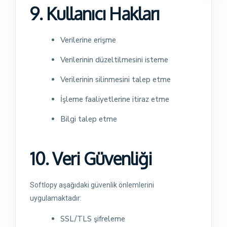
9. Kullanıcı Hakları
Verilerine erişme
Verilerinin düzeltilmesini isteme
Verilerinin silinmesini talep etme
İşleme faaliyetlerine itiraz etme
Bilgi talep etme
10. Veri Güvenliği
Softlopy aşağıdaki güvenlik önlemlerini
uygulamaktadır:
SSL/TLS şifreleme