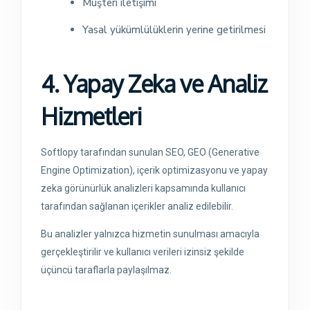
Müşteri iletişimi
Yasal yükümlülüklerin yerine getirilmesi
4. Yapay Zeka ve Analiz
Hizmetleri
Softlopy tarafından sunulan SEO, GEO (Generative
Engine Optimization), içerik optimizasyonu ve yapay
zeka görünürlük analizleri kapsamında kullanıcı
tarafından sağlanan içerikler analiz edilebilir.
Bu analizler yalnızca hizmetin sunulması amacıyla
gerçekleştirilir ve kullanıcı verileri izinsiz şekilde
üçüncü taraflarla paylaşılmaz.