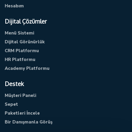
Hesabım
Dijital Çözümler
Menü Sistemi
Dijital Görünürlük
CRM Platformu
HR Platformu
Academy Platformu
Destek
Müşteri Paneli
Sepet
Paketleri İncele
Bir Danışmanla Görüş