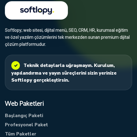
Softlopy; web sitesi, dijital menü, SEO, CRM, HR, kurumsal eğitim
ve özel yazılım çözümlerini tek merkezden sunan premium dijital
çözüm platformudur.
✓
Teknik detaylarla uğraşmayın. Kurulum,
yapılandırma ve yayın süreçlerini sizin yerinize
Softlopy gerçekleştirsin.
Web Paketleri
Başlangıç Paketi
Profesyonel Paket
Tüm Paketler