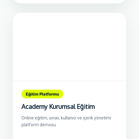
Eğitim Platformu
Academy Kurumsal Eğitim
Online eğitim, sınav, kullanıcı ve içerik yönetimi
platform demosu.