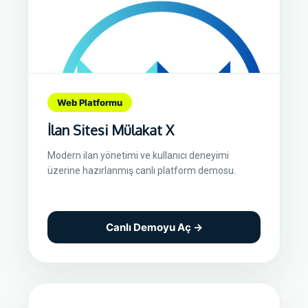
Web Platformu
İlan Sitesi Mülakat X
Modern ilan yönetimi ve kullanıcı deneyimi
üzerine hazırlanmış canlı platform demosu.
Canlı Demoyu Aç →