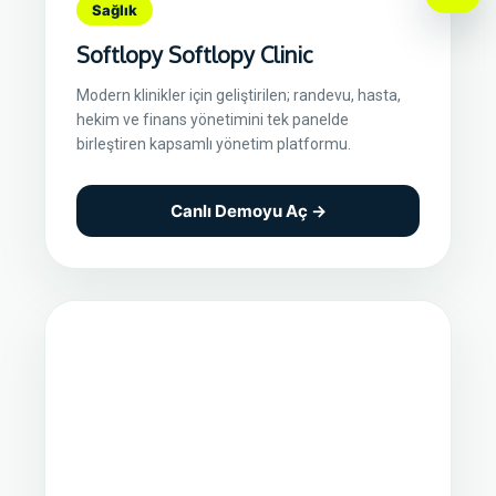
Sağlık
Softlopy Softlopy Clinic
Modern klinikler için geliştirilen; randevu, hasta,
hekim ve finans yönetimini tek panelde
birleştiren kapsamlı yönetim platformu.
Canlı Demoyu Aç →