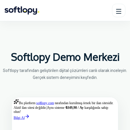
Softlopy Demo Merkezi
Softlopy tarafından geliştirilen dijital çözümleri canlı olarak inceleyin.
Gerçek sistem deneyimini keşfedin.