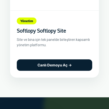
Yönetim
Softlopy Softlopy Site
Site ve bina için tek panelde birleştiren kapsamlı
yönetim platformu.
Canlı Demoyu Aç →